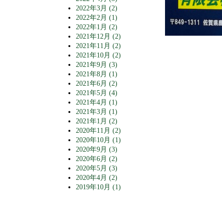
2022年3月 (2)
2022年2月 (1)
2022年1月 (2)
2021年12月 (2)
2021年11月 (2)
2021年10月 (2)
2021年9月 (3)
2021年8月 (1)
2021年6月 (2)
2021年5月 (4)
2021年4月 (1)
2021年3月 (1)
2021年1月 (2)
2020年11月 (2)
2020年10月 (1)
2020年9月 (3)
2020年6月 (2)
2020年5月 (3)
2020年4月 (2)
2019年10月 (1)