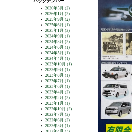
バックナンバー
2026年5月 (2)
2026年1月 (2)
2025年9月 (2)
2025年6月 (1)
2025年1月 (2)
2024年9月 (1)
2024年8月 (2)
2024年6月 (1)
2024年5月 (1)
2024年4月 (1)
2023年10月 (1)
2023年9月 (1)
2023年8月 (1)
2023年7月 (1)
2023年6月 (1)
2023年4月 (2)
2023年2月 (2)
2023年1月 (1)
2022年10月 (2)
2022年7月 (2)
2022年6月 (2)
2022年5月 (1)
2022年4月 (3)